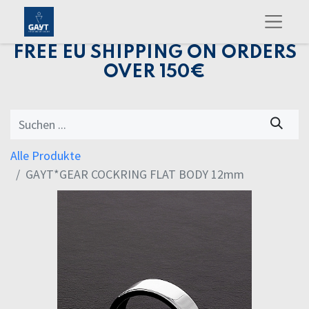
FREE EU SHIPPING ON ORDERS
OVER 150€
Alle Produkte
GAYT*GEAR COCKRING FLAT BODY 12mm