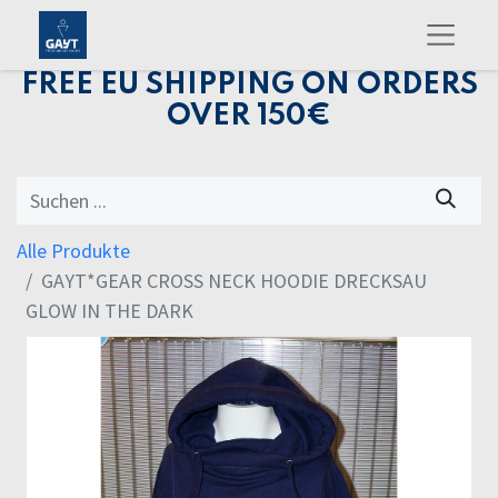
FREE EU SHIPPING ON ORDERS
OVER 150€
Alle Produkte
GAYT*GEAR CROSS NECK HOODIE DRECKSAU
GLOW IN THE DARK