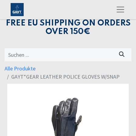
FREE EU SHIPPING ON ORDERS
OVER 150€
Alle Produkte
GAYT*GEAR LEATHER POLICE GLOVES W/SNAP