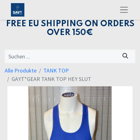
FREE EU SHIPPING ON ORDERS
OVER 150€
Alle Produkte
TANK TOP
GAYT*GEAR TANK TOP HEY SLUT