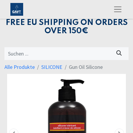
FREE EU SHIPPING ON ORDERS
OVER 150€
Alle Produkte
SILICONE
Gun Oil Silicone