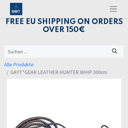
FREE EU SHIPPING ON ORDERS
OVER 150€
Alle Produkte
GAYT*GEAR LEATHER HUNTER WHIP 300cm