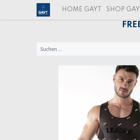
HOME GAYT
SHOP GAY
FRE