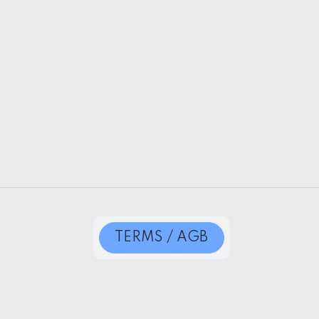
TERMS / AGB