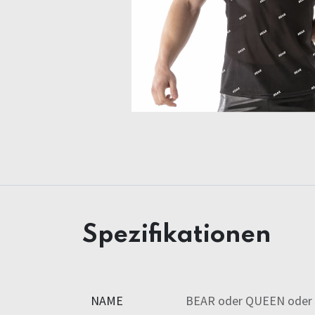
Spezifikationen
NAME
BEAR
oder
QUEEN
oder