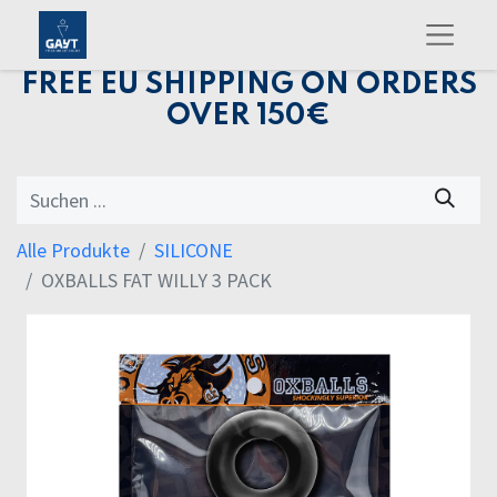
FREE EU SHIPPING ON ORDERS
OVER 150€
Alle Produkte
SILICONE
OXBALLS FAT WILLY 3 PACK