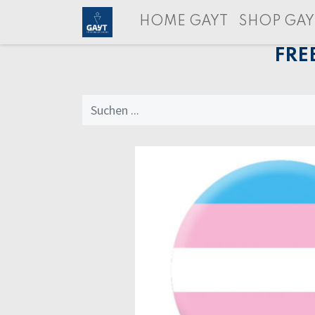
HOME GAYT
SHOP GAY
FRE