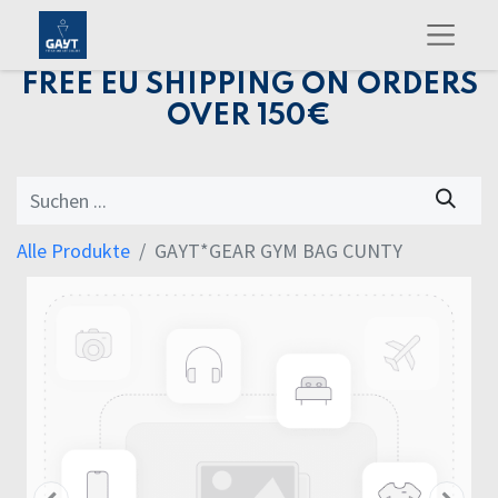
FREE EU SHIPPING ON ORDERS
OVER 150€
Alle Produkte
GAYT*GEAR GYM BAG CUNTY