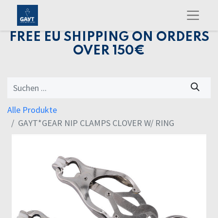
FREE EU SHIPPING ON ORDERS
OVER 150€
Alle Produkte
GAYT*GEAR NIP CLAMPS CLOVER W/ RING