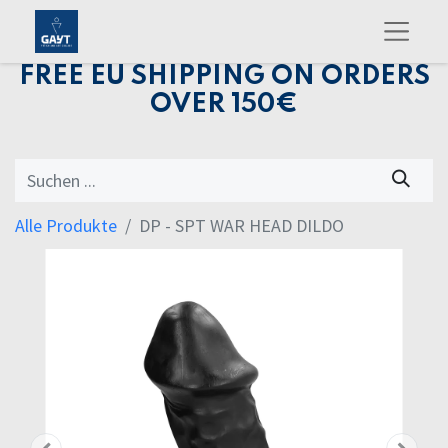
FREE EU SHIPPING ON ORDERS
OVER 150€
Alle Produkte
DP - SPT WAR HEAD DILDO