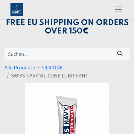
FREE EU SHIPPING ON ORDERS
OVER 150€
Alle Produkte
SILICONE
SWISS NAVY SILICONE LUBRICANT