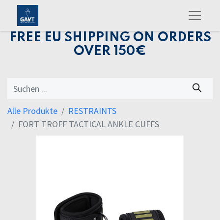
FREE EU SHIPPING ON ORDERS
OVER 150€
Alle Produkte
RESTRAINTS
FORT TROFF TACTICAL ANKLE CUFFS