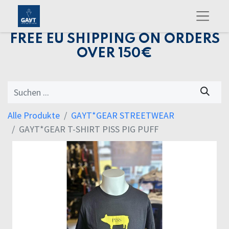
FREE EU SHIPPING ON ORDERS
OVER 150€
Alle Produkte
GAYT*GEAR STREETWEAR
GAYT*GEAR T-SHIRT PISS PIG PUFF