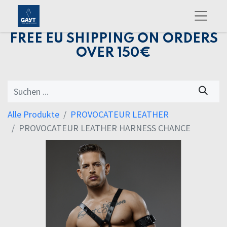
FREE EU SHIPPING ON ORDERS
OVER 150€
Alle Produkte
PROVOCATEUR LEATHER
PROVOCATEUR LEATHER HARNESS CHANCE